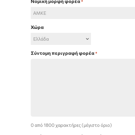
Νομική μορφή φορέα
*
Χώρα
Σύντομη περιγραφή φορέα
*
0 από 1800 χαρακτήρες (μέγιστο όριο)