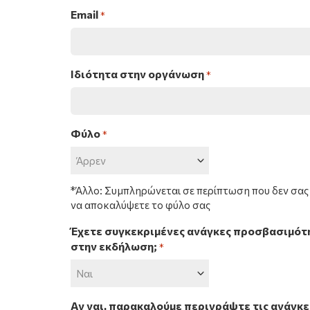
Email
*
Ιδιότητα στην οργάνωση
*
Φύλο
*
*Άλλο: Συμπληρώνεται σε περίπτωση που δεν σας 
να αποκαλύψετε το φύλο σας
Έχετε συγκεκριμένες ανάγκες προσβασιμότη
στην εκδήλωση;
*
Αν ναι, παρακαλούμε περιγράψτε τις ανάγκ