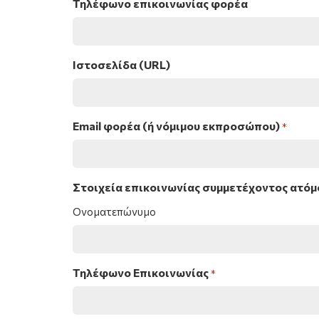
Τηλέφωνο επικοινωνίας φορέα
Ιστοσελίδα (URL)
Email φορέα (ή νόμιμου εκπροσώπου)
*
Στοιχεία επικοινωνίας συμμετέχοντος ατόμ
Ονοματεπώνυμο
Τηλέφωνο Επικοινωνίας
*