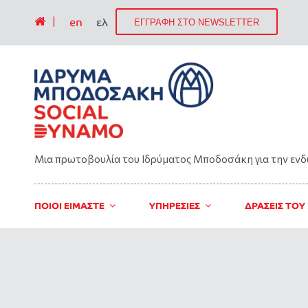
|
en
ελ
ΕΓΓΡΑΦΗ ΣΤΟ NEWSLETTER
Μια πρωτοβουλία του Ιδρύματος Μποδοσάκη για την εν
ΠΟΙΟΙ ΕΙΜΑΣΤΕ
ΥΠΗΡΕΣΙΕΣ
ΔΡΑΣΕΙΣ ΤΟΥ