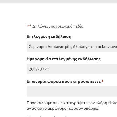
"
" Δηλώνει υποχρεωτικό πεδίο
*
Επιλεγμένη εκδήλωση
Ημερομηνία επιλεγμένης εκδήλωσης
Επωνυμία φορέα που εκπροσωπείτε
*
Παρακαλούμε όπως καταγράψετε τον πλήρη τίτλο 
αντίστοιχο ακρώνυμο (εφόσον υπάρχει).