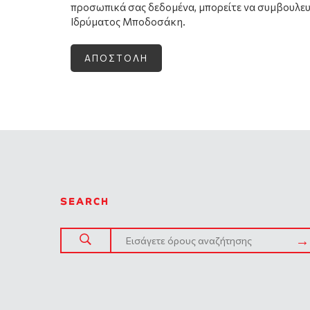
προσωπικά σας δεδομένα, μπορείτε να συμβουλε
Ιδρύματος Μποδοσάκη.
SEARCH