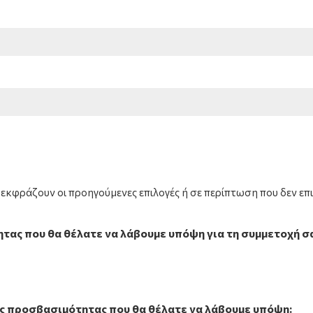
εκφράζουν οι προηγούμενες επιλογές ή σε περίπτωση που δεν επ
τας που θα θέλατε να λάβουμε υπόψη για τη συμμετοχή σ
ες προσβασιμότητας που θα θέλατε να λάβουμε υπόψη: