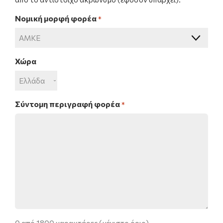
Νομική μορφή φορέα
*
Χώρα
Σύντομη περιγραφή φορέα
*