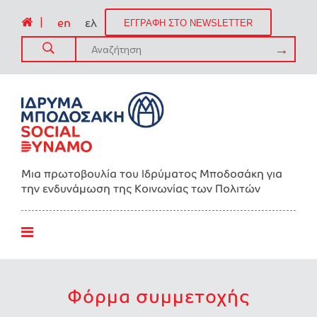
|
en
ελ
ΕΓΓΡΑΦΗ ΣΤΟ NEWSLETTER
Μια πρωτοβουλία του Ιδρύματος Μποδοσάκη για
την ενδυνάμωση της Kοινωνίας των Πολιτών
Φόρμα συμμετοχής