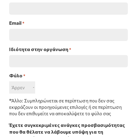
Email
*
Ιδιότητα στην οργάνωση
*
Φύλο
*
*Άλλο: Συμπληρώνεται σε περίπτωση που δεν σας
εκφράζουν οι προηγούμενες επιλογές ή σε περίπτωση
που δεν επιθυμείτε να αποκαλύψετε το φύλο σας
Έχετε συγκεκριμένες ανάγκες προσβασιμότητας
που θα θέλατε να λάβουμε υπόψη για τη