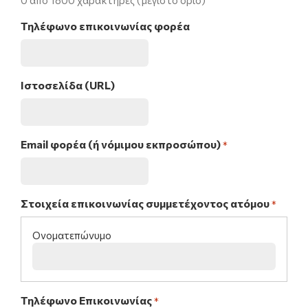
0 από 1800 χαρακτήρες (μέγιστο όριο)
Τηλέφωνο επικοινωνίας φορέα
Ιστοσελίδα (URL)
Email φορέα (ή νόμιμου εκπροσώπου)
*
Στοιχεία επικοινωνίας συμμετέχοντος ατόμου
*
Τηλέφωνο Επικοινωνίας
*