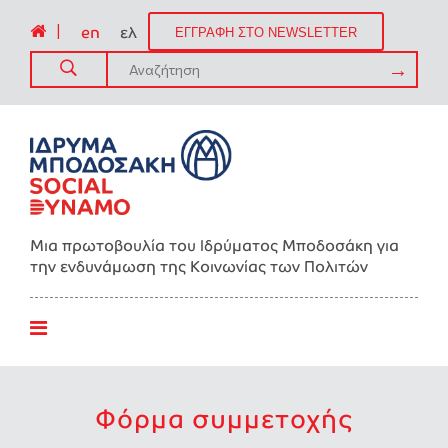
|
en
ελ
ΕΓΓΡΑΦΗ ΣΤΟ NEWSLETTER
Μια πρωτοβουλία του Ιδρύματος Μποδοσάκη για
την ενδυνάμωση της Kοινωνίας των Πολιτών
Φόρμα συμμετοχής