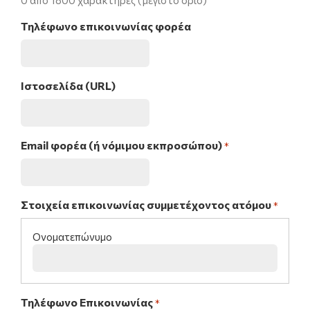
0 από 1800 χαρακτήρες (μέγιστο όριο)
Τηλέφωνο επικοινωνίας φορέα
Ιστοσελίδα (URL)
Email φορέα (ή νόμιμου εκπροσώπου)
*
Στοιχεία επικοινωνίας συμμετέχοντος ατόμου
*
Τηλέφωνο Επικοινωνίας
*