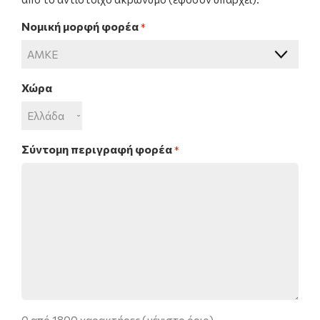
Νομική μορφή φορέα
*
Χώρα
Σύντομη περιγραφή φορέα
*