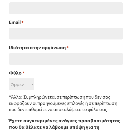
Email
*
Ιδιότητα στην οργάνωση
*
Φύλο
*
*Άλλο: Συμπληρώνεται σε περίπτωση που δεν σας
εκφράζουν οι προηγούμενες επιλογές ή σε περίπτωση
που δεν επιθυμείτε να αποκαλύψετε το φύλο σας
Έχετε συγκεκριμένες ανάγκες προσβασιμότητας
που θα θέλατε να λάβουμε υπόψη για τη