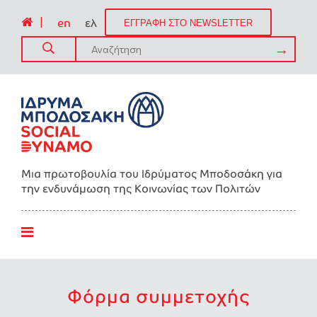
|
en
ελ
ΕΓΓΡΑΦΗ ΣΤΟ NEWSLETTER
Μια πρωτοβουλία του Ιδρύματος Μποδοσάκη για
την ενδυνάμωση της Kοινωνίας των Πολιτών
Φόρμα συμμετοχής