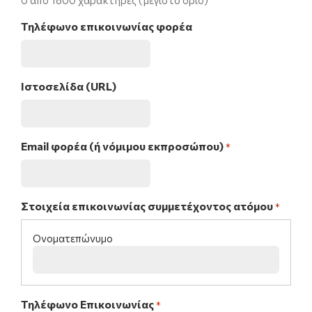
0 από 1800 χαρακτήρες (μέγιστο όριο)
Τηλέφωνο επικοινωνίας φορέα
Ιστοσελίδα (URL)
Email φορέα (ή νόμιμου εκπροσώπου)
*
Στοιχεία επικοινωνίας συμμετέχοντος ατόμου
*
Τηλέφωνο Επικοινωνίας
*