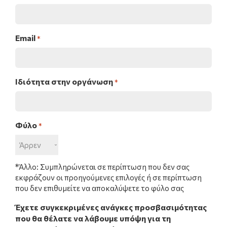
Email
*
Ιδιότητα στην οργάνωση
*
Φύλο
*
*Άλλο: Συμπληρώνεται σε περίπτωση που δεν σας
εκφράζουν οι προηγούμενες επιλογές ή σε περίπτωση
που δεν επιθυμείτε να αποκαλύψετε το φύλο σας
Έχετε συγκεκριμένες ανάγκες προσβασιμότητας
που θα θέλατε να λάβουμε υπόψη για τη