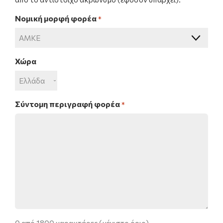
Νομική μορφή φορέα
*
Χώρα
Σύντομη περιγραφή φορέα
*