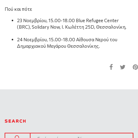
Πού και πότε
23 Νοεμβρίου, 15.00-18.00 Blue Refugee Center
(BRC), Solidary Now, Ι. Κωλέττη 25D, Θεσσαλονίκη,
24 Νοεμβρίου, 15.00-18.00 Αίθουσα Νερού του
Δημαρχιακού Μεγάρου Θεσσαλονίκης.
SEARCH