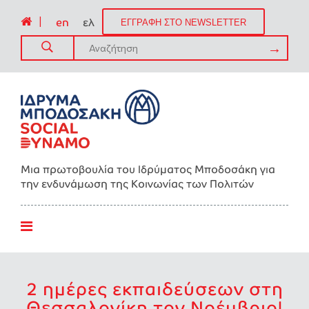
|
en
ελ
ΕΓΓΡΑΦΗ ΣΤΟ NEWSLETTER
Μια πρωτοβουλία του Ιδρύματος Μποδοσάκη για
την ενδυνάμωση της Kοινωνίας των Πολιτών
2 ημέρες εκπαιδεύσεων στη
Θεσσαλονίκη τον Νοέμβριο!