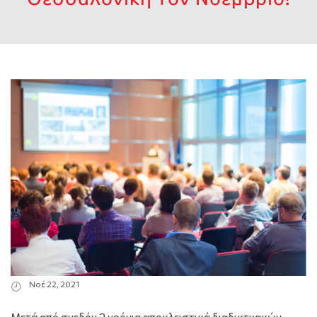
Νοέ 22, 2021
Μετά από σχεδόν 2 χρόνια αποκλειστικά διαδικτυακών