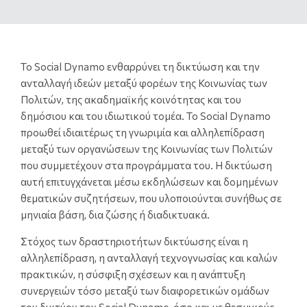
Το Social Dynamo ενθαρρύνει τη δικτύωση και την
ανταλλαγή ιδεών μεταξύ φορέων της Κοινωνίας των
Πολιτών, της ακαδημαϊκής κοινότητας και του
δημόσιου και του ιδιωτικού τομέα. Το Social Dynamo
προωθεί ιδιαιτέρως τη γνωριμία και αλληλεπίδραση
μεταξύ των οργανώσεων της Κοινωνίας των Πολιτών
που συμμετέχουν στα προγράμματα του. Η δικτύωση
αυτή επιτυγχάνεται μέσω εκδηλώσεων και δομημένων
θεματικών συζητήσεων, που υλοποιούνται συνήθως σε
μηνιαία βάση, δια ζώσης ή διαδικτυακά.
Στόχος των δραστηριοτήτων δικτύωσης είναι η
αλληλεπίδραση, η ανταλλαγή τεχνογνωσίας και καλών
πρακτικών, η σύσφιξη σχέσεων και η ανάπτυξη
συνεργειών τόσο μεταξύ των διαφορετικών ομάδων