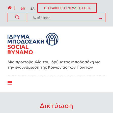
|
en
ελ
ΕΓΓΡΑΦΗ ΣΤΟ NEWSLETTER
Μια πρωτοβουλία του Ιδρύματος Μποδοσάκη για
την ενδυνάμωση της Kοινωνίας των Πολιτών
Δικτύωση