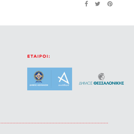
ΕΤΑΙΡΟΙ: