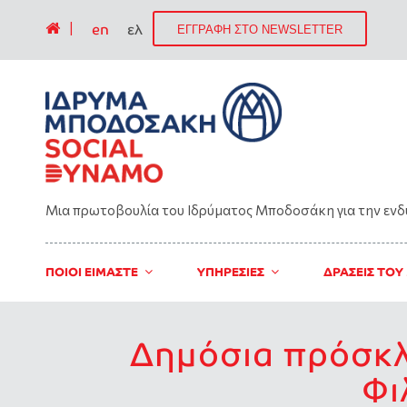
|
en
ελ
ΕΓΓΡΑΦΗ ΣΤΟ NEWSLETTER
Μια πρωτοβουλία του Ιδρύματος Μποδοσάκη για την εν
ΠΟΙΟΙ ΕΙΜΑΣΤΕ
ΥΠΗΡΕΣΙΕΣ
ΔΡΑΣΕΙΣ ΤΟΥ
Δημόσια πρόσκλ
Φι