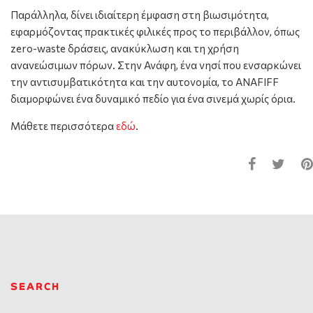
Παράλληλα, δίνει ιδιαίτερη έμφαση στη βιωσιμότητα,
εφαρμόζοντας πρακτικές φιλικές προς το περιβάλλον, όπως
zero-waste δράσεις, ανακύκλωση και τη χρήση
ανανεώσιμων πόρων. Στην Ανάφη, ένα νησί που ενσαρκώνει
την αντισυμβατικότητα και την αυτονομία, το ANAFIFF
διαμορφώνει ένα δυναμικό πεδίο για ένα σινεμά χωρίς όρια.
Μάθετε περισσότερα
εδώ
.
SEARCH