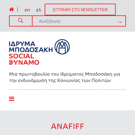
|
en
ελ
ΕΓΓΡΑΦΗ ΣΤΟ NEWSLETTER
Μια πρωτοβουλία του Ιδρύματος Μποδοσάκη για
την ενδυνάμωση της Kοινωνίας των Πολιτών
ANAFIFF