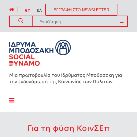
|
en
ελ
ΕΓΓΡΑΦΗ ΣΤΟ NEWSLETTER
Μια πρωτοβουλία του Ιδρύματος Μποδοσάκη για
την ενδυνάμωση της Kοινωνίας των Πολιτών
Για τη φύση ΚοινΣΕπ