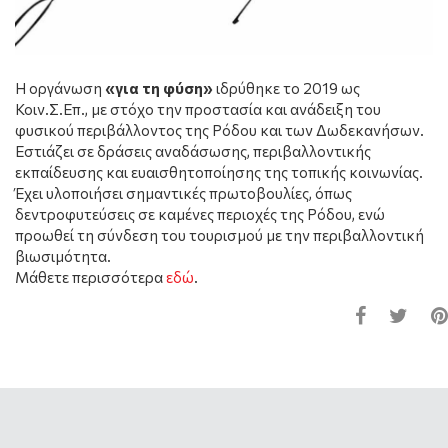
Η οργάνωση
«για τη φύση»
ιδρύθηκε το 2019 ως
Κοιν.Σ.Επ., με στόχο την προστασία και ανάδειξη του
φυσικού περιβάλλοντος της Ρόδου και των Δωδεκανήσων.
Εστιάζει σε δράσεις αναδάσωσης, περιβαλλοντικής
εκπαίδευσης και ευαισθητοποίησης της τοπικής κοινωνίας.
Έχει υλοποιήσει σημαντικές πρωτοβουλίες, όπως
δεντροφυτεύσεις σε καμένες περιοχές της Ρόδου, ενώ
προωθεί τη σύνδεση του τουρισμού με την περιβαλλοντική
βιωσιμότητα.
Μάθετε περισσότερα
εδώ
.