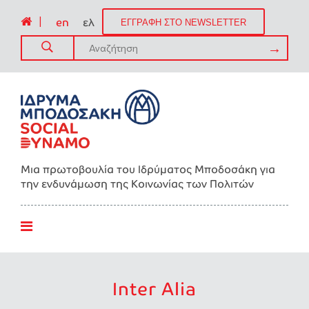
|
en
ελ
ΕΓΓΡΑΦΗ ΣΤΟ NEWSLETTER
Μια πρωτοβουλία του Ιδρύματος Μποδοσάκη για
την ενδυνάμωση της Kοινωνίας των Πολιτών
Inter Alia