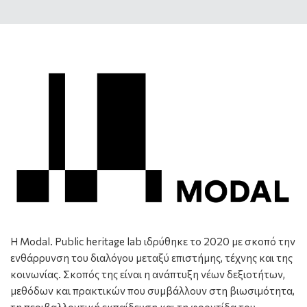
H Modal. Public heritage lab ιδρύθηκε το 2020 με σκοπό την
ενθάρρυνση του διαλόγου μεταξύ επιστήμης, τέχνης και της
κοινωνίας. Σκοπός της είναι η ανάπτυξη νέων δεξιοτήτων,
μεθόδων και πρακτικών που συμβάλλουν στη βιωσιμότητα,
τη περιβαλλοντική εκπαίδευση και τη φροντίδα του