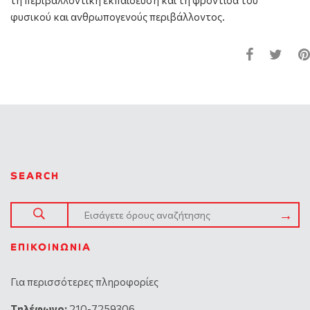
φυσικού και ανθρωπογενούς περιβάλλοντος.
SEARCH
ΕΠΙΚΟΙΝΩΝΊΑ
Για περισσότερες πληροφορίες
Tηλέφωνο:
210-7259306