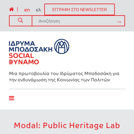
|
en
ελ
ΕΓΓΡΑΦΗ ΣΤΟ NEWSLETTER
Μια πρωτοβουλία του Ιδρύματος Μποδοσάκη για
την ενδυνάμωση της Kοινωνίας των Πολιτών
Modal: Public Heritage Lab