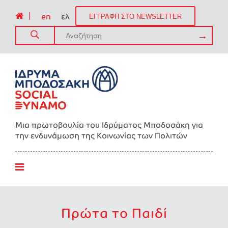
|
en
ελ
ΕΓΓΡΑΦΗ ΣΤΟ NEWSLETTER
Μια πρωτοβουλία του Ιδρύματος Μποδοσάκη για
την ενδυνάμωση της Kοινωνίας των Πολιτών
Πρώτα το Παιδί