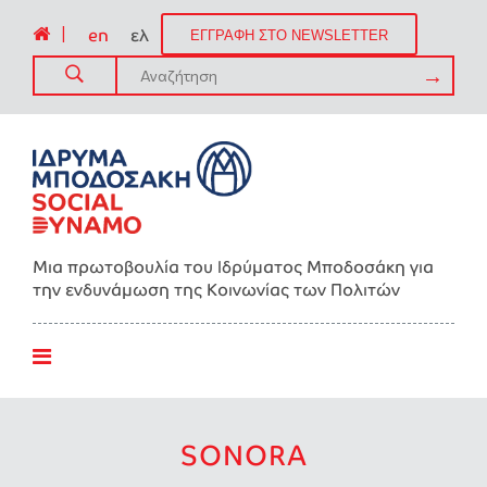
|
en
ελ
ΕΓΓΡΑΦΗ ΣΤΟ NEWSLETTER
Μια πρωτοβουλία του Ιδρύματος Μποδοσάκη για
την ενδυνάμωση της Kοινωνίας των Πολιτών
SONORA