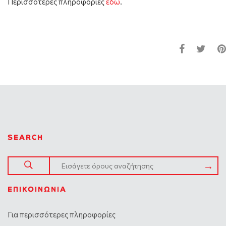
Περισσότερες πληροφορίες
εδώ
.
SEARCH
ΕΠΙΚΟΙΝΩΝΊΑ
Για περισσότερες πληροφορίες