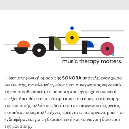
Η διεπιστημονική ομάδα της
SONORA
αποτελεί έναν χώρο
δικτύωσης, ανταλλαγής γνώσης και συνεργασίας γύρω από
τη μουσικοθεραπεία, τη μουσική και την ψυχοκοινωνική
ευεξία. Απευθύνεται σε άτομα που πιστεύουν στη δύναμη
της μουσικής, αλλά και ειδικότερα σε επαγγελματίες υγείας,
εκπαιδευτικούς, καλλιτέχνες, ερευνητές και οργανισμούς που
ενδιαφέρονται για τη θεραπευτική και κοινωνική διάσταση
της μουσικής.