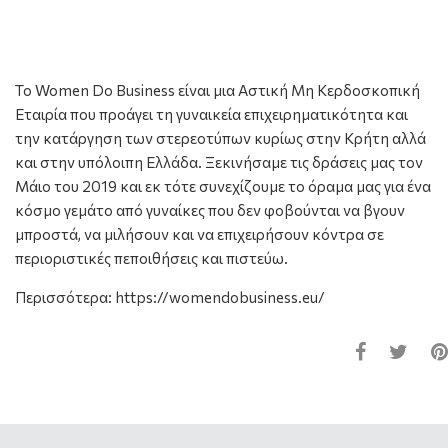
To Women Do Business είναι μια Αστική Μη Κερδοσκοπική
Εταιρία που προάγει τη γυναικεία επιχειρηματικότητα και
την κατάργηση των στερεοτύπων κυρίως στην Κρήτη αλλά
και στην υπόλοιπη Ελλάδα. Ξεκινήσαμε τις δράσεις μας τον
Μάιο του 2019 και εκ τότε συνεχίζουμε το όραμα μας για ένα
κόσμο γεμάτο από γυναίκες που δεν φοβούνται να βγουν
μπροστά, να μιλήσουν και να επιχειρήσουν κόντρα σε
περιοριστικές πεποιθήσεις και πιστεύω.
Περισσότερα: https://womendobusiness.eu/