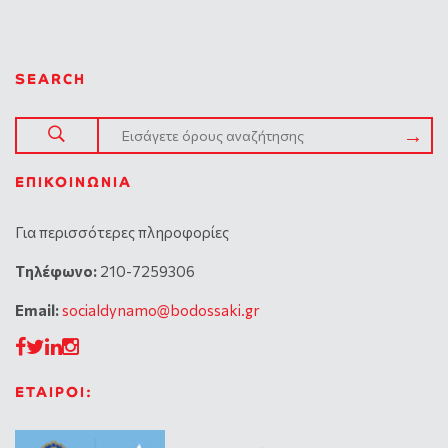
SEARCH
ΕΠΙΚΟΙΝΩΝΊΑ
Για περισσότερες πληροφορίες
Tηλέφωνο:
210-7259306
Email:
socialdynamo@bodossaki.gr
ΕΤΑΙΡΟΙ: