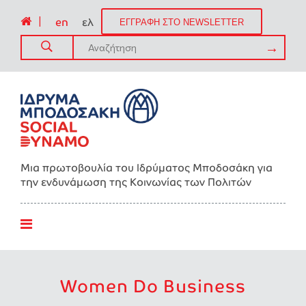
|
en
ελ
ΕΓΓΡΑΦΗ ΣΤΟ NEWSLETTER
Μια πρωτοβουλία του Ιδρύματος Μποδοσάκη για
την ενδυνάμωση της Kοινωνίας των Πολιτών
Women Do Business