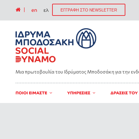
|
en
ελ
ΕΓΓΡΑΦΗ ΣΤΟ NEWSLETTER
Μια πρωτοβουλία του Ιδρύματος Μποδοσάκη για την εν
ΠΟΙΟΙ ΕΙΜΑΣΤΕ
ΥΠΗΡΕΣΙΕΣ
ΔΡΑΣΕΙΣ ΤΟΥ