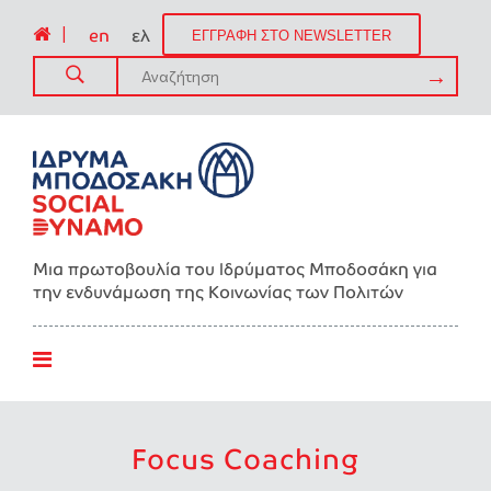
|
en
ελ
ΕΓΓΡΑΦΗ ΣΤΟ NEWSLETTER
Μια πρωτοβουλία του Ιδρύματος Μποδοσάκη για
την ενδυνάμωση της Kοινωνίας των Πολιτών
Focus Coaching