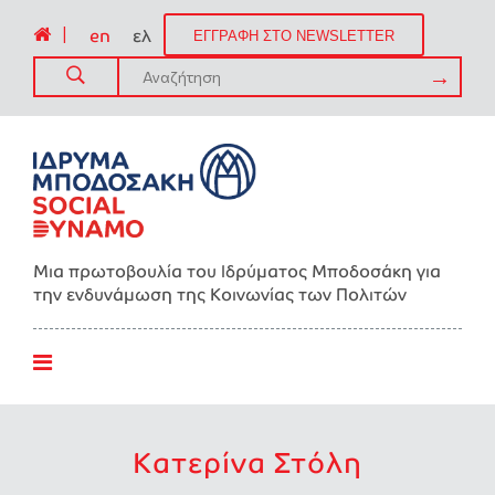
|
en
ελ
ΕΓΓΡΑΦΗ ΣΤΟ NEWSLETTER
Μια πρωτοβουλία του Ιδρύματος Μποδοσάκη για
την ενδυνάμωση της Kοινωνίας των Πολιτών
Κατερίνα Στόλη