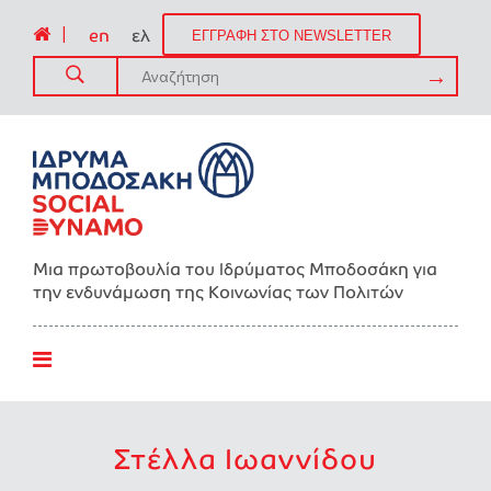
|
en
ελ
ΕΓΓΡΑΦΗ ΣΤΟ NEWSLETTER
Μια πρωτοβουλία του Ιδρύματος Μποδοσάκη για
την ενδυνάμωση της Kοινωνίας των Πολιτών
Στέλλα Ιωαννίδου