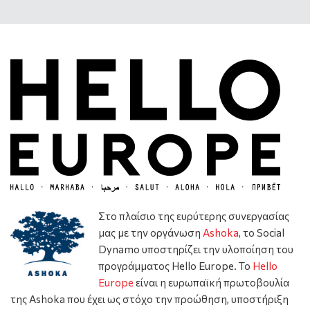
Στο πλαίσιο της ευρύτερης συνεργασίας
μας με την οργάνωση
Ashoka
, το Social
Dynamo υποστηρίζει την υλοποίηση του
προγράμματος Hello Europe. Το
Hello
Europe
είναι η ευρωπαϊκή πρωτοβουλία
της Ashoka που έχει ως στόχο την προώθηση, υποστήριξη