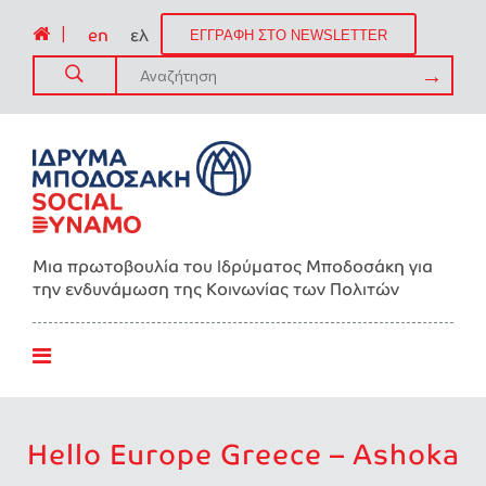
|
en
ελ
ΕΓΓΡΑΦΗ ΣΤΟ NEWSLETTER
Μια πρωτοβουλία του Ιδρύματος Μποδοσάκη για
την ενδυνάμωση της Kοινωνίας των Πολιτών
Hello Europe Greece – Ashoka