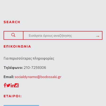
SEARCH
ΕΠΙΚΟΙΝΩΝΊΑ
Για περισσότερες πληροφορίες
Tηλέφωνο:
210-7259306
Email:
socialdynamo@bodossaki.gr
ΕΤΑΙΡΟΙ: