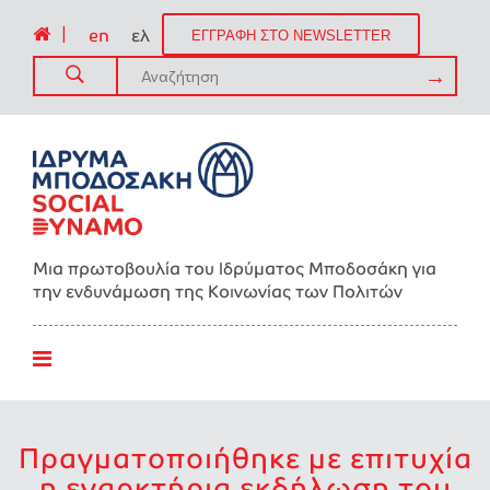
|
en
ελ
ΕΓΓΡΑΦΗ ΣΤΟ NEWSLETTER
Μια πρωτοβουλία του Ιδρύματος Μποδοσάκη για
την ενδυνάμωση της Kοινωνίας των Πολιτών
Πραγματοποιήθηκε με επιτυχία
η εναρκτήρια εκδήλωση του