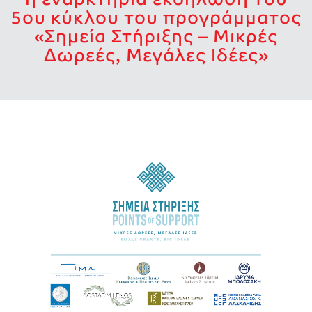
5ου κύκλου του προγράμματος
«Σημεία Στήριξης – Μικρές
Δωρεές, Μεγάλες Ιδέες»