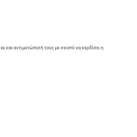
ι και αντιμετώπισή τους με σκοπό να κερδίσει η