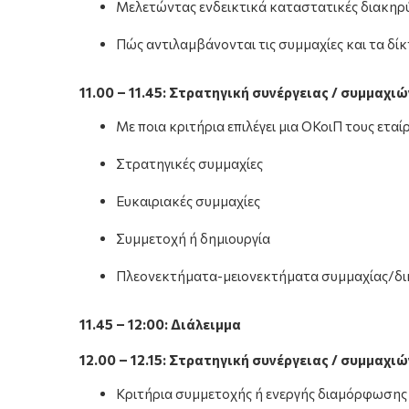
Μελετώντας ενδεικτικά καταστατικές διακηρύ
Πώς αντιλαμβάνονται τις συμμαχίες και τα δί
11.00 – 11.45: Στρατηγική συνέργειας / συμμαχιώ
Με ποια κριτήρια επιλέγει μια ΟΚοιΠ τους εταί
Στρατηγικές συμμαχίες
Ευκαιριακές συμμαχίες
Συμμετοχή ή δημιουργία
Πλεονεκτήματα-μειονεκτήματα συμμαχίας/δικ
11.45 – 12:00: Διάλειμμα
12.00 – 12.15: Στρατηγική συνέργειας / συμμαχιώ
Κριτήρια συμμετοχής ή ενεργής διαμόρφωσης 