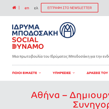
|
en
ελ
ΕΓΓΡΑΦΗ ΣΤΟ NEWSLETTER
Μια πρωτοβουλία του Ιδρύματος Μποδοσάκη για την εν
ΠΟΙΟΙ ΕΙΜΑΣΤΕ
ΥΠΗΡΕΣΙΕΣ
ΔΡΑΣΕΙΣ ΤΟΥ
Αθήνα – Δημιουρ
Συνηγορ