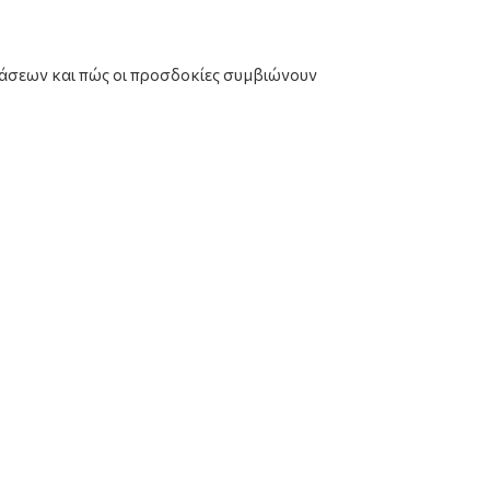
οφάσεων και πώς οι προσδοκίες συμβιώνουν