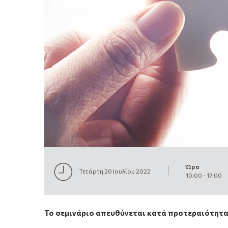
Ώρα
Τετάρτη 20 Ιουλίου 2022
10:00
-
17:00
Το σεμινάριο απευθύνεται κατά προτεραιότητα