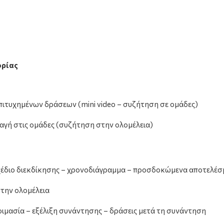
ορίας
ιτυχημένων δράσεων (mini video – συζήτηση σε ομάδες)
αγή στις ομάδες (συζήτηση στην ολομέλεια)
χέδιο διεκδίκησης – χρονοδιάγραμμα – προσδοκώμενα αποτελέσ
την ολομέλεια
ιμασία – εξέλιξη συνάντησης – δράσεις μετά τη συνάντηση