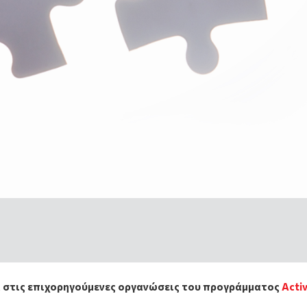
 στις επιχορηγούμενες οργανώσεις του προγράμματος
Activ