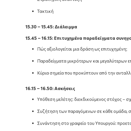
Τακτική
15.30 – 15.45: Διάλειμμα
15.45 – 16.15: Επιτυχημένα παραδείγματα συνηγ
Πώς αξιολογείται μια δράση ως επιτυχημένη;
Παραδείγματα μικρότερων και μεγαλύτερων επ
Κύρια σημεία που προκύπτουν από την ανταλλ
16.15 – 16.50: Ασκήσεις
Υπόθεση μελέτης: διεκδικούμενος στόχος – σ
Συζήτηση των παραγόμενων σε κάθε ομάδα, σ
Συνάντηση στο γραφείο του Υπουργού: προετο