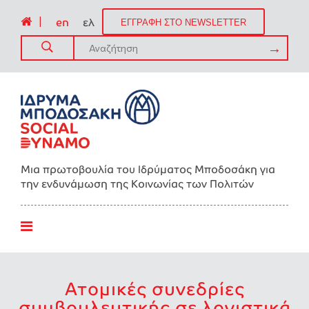
|
en
ελ
ΕΓΓΡΑΦΗ ΣΤΟ NEWSLETTER
Μια πρωτοβουλία του Ιδρύματος Μποδοσάκη για
την ενδυνάμωση της Kοινωνίας των Πολιτών
Ατομικές συνεδρίες
συμβουλευτικής σε λογιστικά