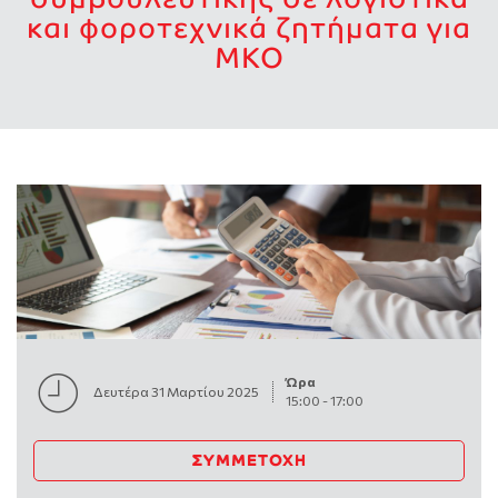
και φοροτεχνικά ζητήματα για
ΜΚΟ
Ώρα
Δευτέρα 31 Μαρτίου 2025
15:00
-
17:00
ΣΥΜΜΕΤΟΧΉ