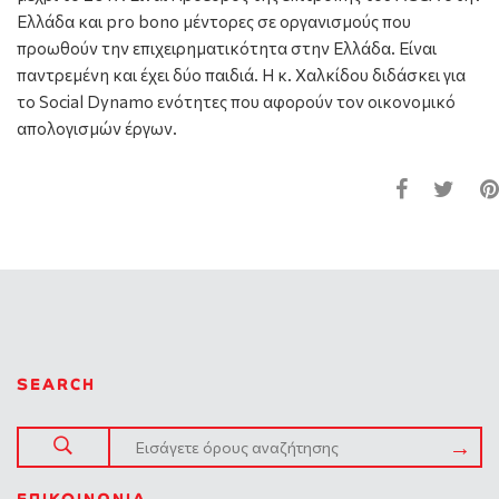
Ελλάδα και pro bono μέντορες σε οργανισμούς που
προωθούν την επιχειρηματικότητα στην Ελλάδα. Είναι
παντρεμένη και έχει δύο παιδιά. Η κ. Χαλκίδου διδάσκει για
το Social Dynamo ενότητες που αφορούν τον οικονομικό
απολογισμών έργων.
SEARCH