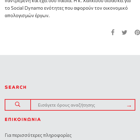
παντρεμένη και έχει δύο παιδιά. Η κ. Χαλκίδου διδάσκει για
το Social Dynamo ενότητες που αφορούν τον οικονομικό
απολογισμών έργων.
SEARCH
ΕΠΙΚΟΙΝΩΝΊΑ
Για περισσότερες πληροφορίες