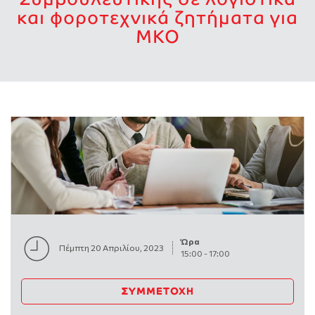
και φοροτεχνικά ζητήματα για
ΜΚΟ
Ώρα
Πέμπτη 20 Απριλίου, 2023
15:00
-
17:00
ΣΥΜΜΕΤΟΧΉ