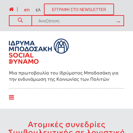
|
en
ελ
ΕΓΓΡΑΦΗ ΣΤΟ NEWSLETTER
Μια πρωτοβουλία του Ιδρύματος Μποδοσάκη για
την ενδυνάμωση της Kοινωνίας των Πολιτών
Ατομικές συνεδρίες
Συμβουλευτικής σε λογιστικά