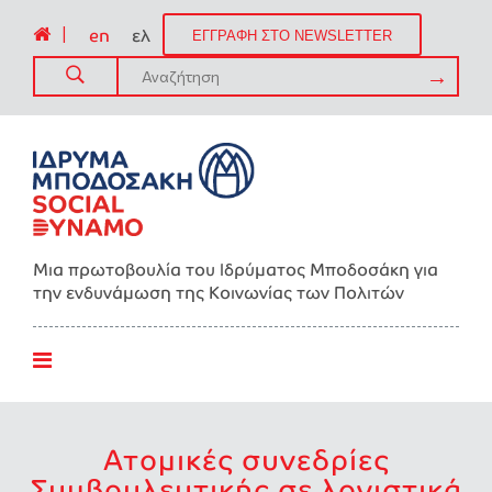
|
en
ελ
ΕΓΓΡΑΦΗ ΣΤΟ NEWSLETTER
Μια πρωτοβουλία του Ιδρύματος Μποδοσάκη για
την ενδυνάμωση της Kοινωνίας των Πολιτών
Ατομικές συνεδρίες
Συμβουλευτικής σε λογιστικά