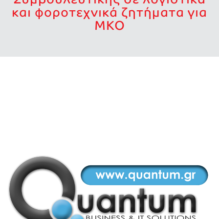
και φοροτεχνικά ζητήματα για
ΜΚΟ