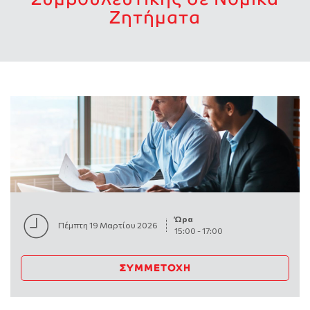
Ζητήματα
Ώρα
Πέμπτη 19 Μαρτίου 2026
15:00
-
17:00
ΣΥΜΜΕΤΟΧΉ