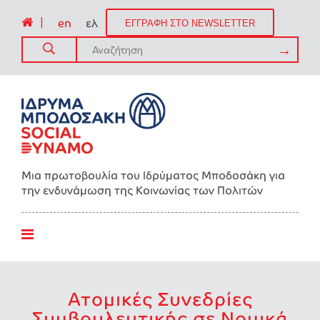
|
en
ελ
ΕΓΓΡΑΦΗ ΣΤΟ NEWSLETTER
Μια πρωτοβουλία του Ιδρύματος Μποδοσάκη για
την ενδυνάμωση της Kοινωνίας των Πολιτών
Ατομικές Συνεδρίες
Συμβουλευτικής σε Νομικά