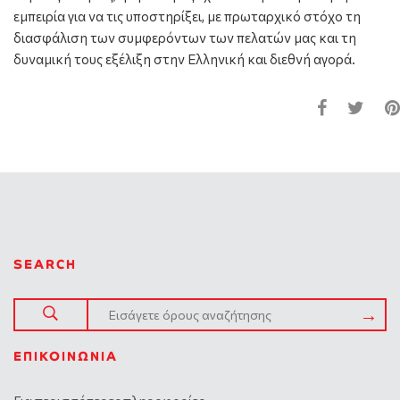
εμπειρία για να τις υποστηρίξει, με πρωταρχικό στόχο τη
διασφάλιση των συμφερόντων των πελατών μας και τη
δυναμική τους εξέλιξη στην Ελληνική και διεθνή αγορά.
SEARCH
ΕΠΙΚΟΙΝΩΝΊΑ