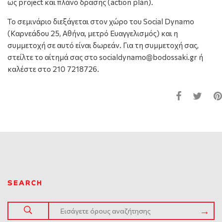
ως project και πλάνο δρασης (action plan).
Το σεμινάριο διεξάγεται στον χώρο του Social Dynamo
(Καρνεάδου 25, Αθήνα, μετρό Ευαγγελισμός) και η
συμμετοχή σε αυτό είναι δωρεάν. Για τη συμμετοχή σας,
στείλτε το αίτημά σας στο socialdynamo@bodossaki.gr ή
καλέστε στο 210 7218726.
SEARCH