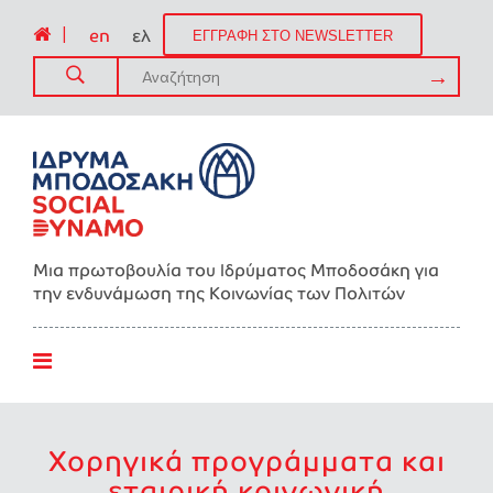
|
en
ελ
ΕΓΓΡΑΦΗ ΣΤΟ NEWSLETTER
Μια πρωτοβουλία του Ιδρύματος Μποδοσάκη για
την ενδυνάμωση της Kοινωνίας των Πολιτών
Χορηγικά προγράμματα και
εταιρική κοινωνική