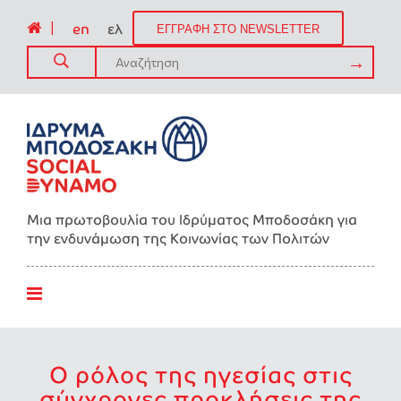
|
en
ελ
ΕΓΓΡΑΦΗ ΣΤΟ NEWSLETTER
Μια πρωτοβουλία του Ιδρύματος Μποδοσάκη για
την ενδυνάμωση της Kοινωνίας των Πολιτών
Ο ρόλος της ηγεσίας στις
σύγχρονες προκλήσεις της