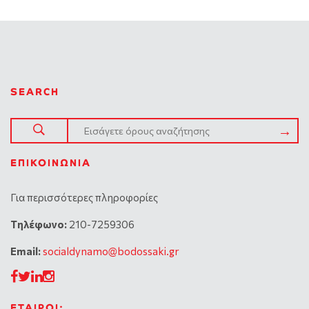
SEARCH
ΕΠΙΚΟΙΝΩΝΊΑ
Για περισσότερες πληροφορίες
Tηλέφωνο:
210-7259306
Email:
socialdynamo@bodossaki.gr
ΕΤΑΙΡΟΙ: