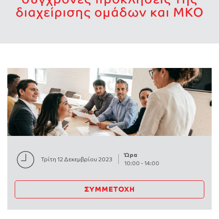
διαχείρισης ομάδων και ΜΚΟ
Ώρα
Τρίτη 12 Δεκεμβρίου 2023
10:00
-
14:00
ΣΥΜΜΕΤΟΧΉ