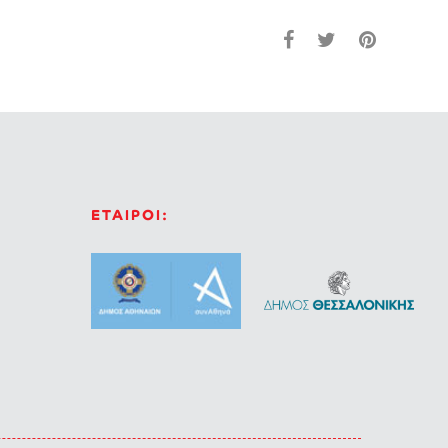
ΕΤΑΙΡΟΙ: