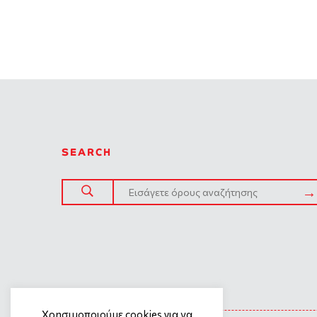
SEARCH
SITE TREE
Χρησιμοποιούμε cookies για να