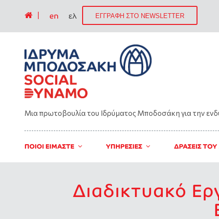
|
en
ελ
ΕΓΓΡΑΦΗ ΣΤΟ NEWSLETTER
Μια πρωτοβουλία του Ιδρύματος Μποδοσάκη για την εν
ΠΟΙΟΙ ΕΙΜΑΣΤΕ
ΥΠΗΡΕΣΙΕΣ
ΔΡΑΣΕΙΣ ΤΟΥ
Διαδικτυακό Ερ