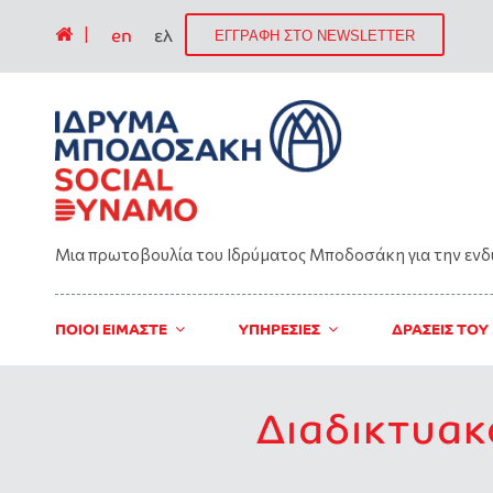
|
en
ελ
ΕΓΓΡΑΦΗ ΣΤΟ NEWSLETTER
Μια πρωτοβουλία του Ιδρύματος Μποδοσάκη για την εν
ΠΟΙΟΙ ΕΙΜΑΣΤΕ
ΥΠΗΡΕΣΙΕΣ
ΔΡΑΣΕΙΣ ΤΟΥ
Διαδικτυακ