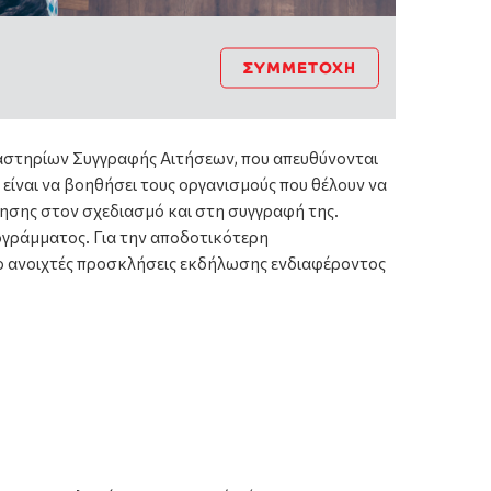
ΣΥΜΜΕΤΟΧΉ
ργαστηρίων Συγγραφής Αιτήσεων, που απευθύνονται
είναι να βοηθήσει τους οργανισμούς που θέλουν να
σης στον σχεδιασμό και στη συγγραφή της.
ογράμματος. Για την αποδοτικότερη
ύο ανοιχτές προσκλήσεις εκδήλωσης ενδιαφέροντος