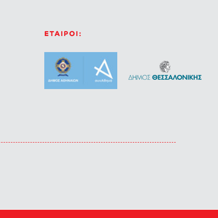
ΕΤΑΙΡΟΙ: