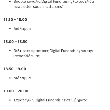
Βασικά κανάλια Digital Fundraising (ιστοσελίδα,
newsletter, social media, sms)
17.50 – 18.00
Διάλειμμα
18.00 – 18.50
Βέλτιστες πρακτικές Digital Fundraising για την
ιστοσελίδα μας
18.50 -19.00
Διάλειμμα
19.00 – 20.00
Στρατηγική Digital Fundraising σε 5 βήματα