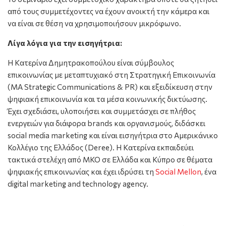
από τους συμμετέχοντες να έχουν ανοικτή την κάμερα και
να είναι σε θέση να χρησιμοποιήσουν μικρόφωνο.
Λίγα λόγια για την εισηγήτρια:
Η Κατερίνα Δημητρακοπούλου είναι σύμβουλος
επικοινωνίας με μεταπτυχιακό στη Στρατηγική Επικοινωνία
(MA Strategic Communications & PR) και εξειδίκευση στην
ψηφιακή επικοινωνία και τα μέσα κοινωνικής δικτύωσης.
Έχει σχεδιάσει, υλοποιήσει και συμμετάσχει σε πλήθος
ενεργειών για διάφορα brands και οργανισμούς, διδάσκει
social media marketing και είναι εισηγήτρια στο Αμερικάνικο
Κολλέγιο της Ελλάδος (Deree). H Κατερίνα εκπαιδεύει
τακτικά στελέχη από ΜΚΟ σε Ελλάδα και Κύπρο σε θέματα
ψηφιακής επικοινωνίας και έχει ιδρύσει τη
Social Mellon
, ένα
digital marketing and technology agency.