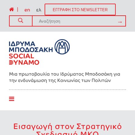
|
en
ελ
ΕΓΓΡΑΦΗ ΣΤΟ NEWSLETTER
Μια πρωτοβουλία του Ιδρύματος Μποδοσάκη για
την ενδυνάμωση της Kοινωνίας των Πολιτών
Εισαγωγή στον Στρατηγικό
Σχεδιασμό ΜΚΟ