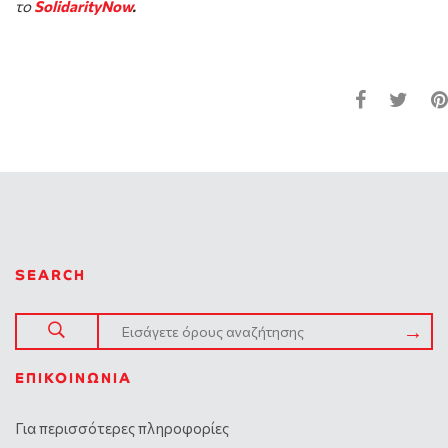
το
SolidarityNow
.
SEARCH
ΕΠΙΚΟΙΝΩΝΊΑ
Για περισσότερες πληροφορίες