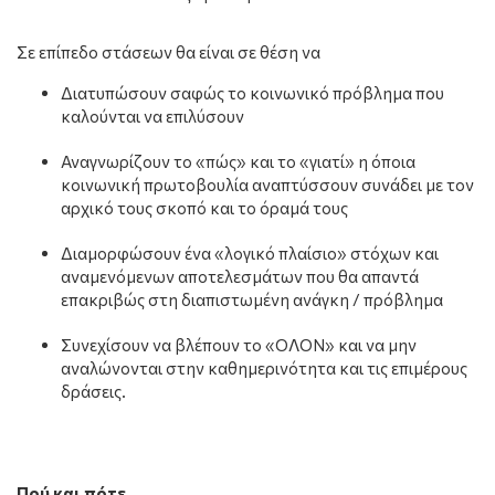
Σε επίπεδο στάσεων θα είναι σε θέση να
Διατυπώσουν σαφώς το κοινωνικό πρόβλημα που
καλούνται να επιλύσουν
Αναγνωρίζουν το «πώς» και το «γιατί» η όποια
κοινωνική πρωτοβουλία αναπτύσσουν συνάδει με τον
αρχικό τους σκοπό και το όραμά τους
Διαμορφώσουν ένα «λογικό πλαίσιο» στόχων και
αναμενόμενων αποτελεσμάτων που θα απαντά
επακριβώς στη διαπιστωμένη ανάγκη / πρόβλημα
Συνεχίσουν να βλέπουν το «ΟΛΟΝ» και να μην
αναλώνονται στην καθημερινότητα και τις επιμέρους
δράσεις.
Πού και πότε