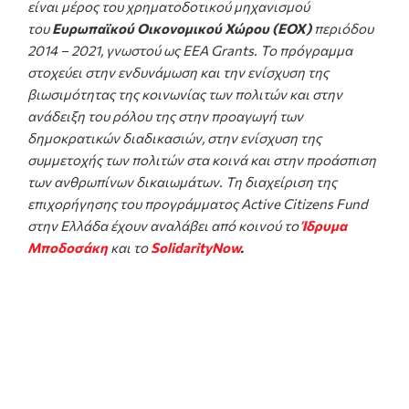
είναι μέρος του χρηματοδοτικού μηχανισμού
του
Ευρωπαϊκού Οικονομικού Χώρου (ΕΟΧ)
περιόδου
2014 – 2021, γνωστού ως EEA Grants. Το πρόγραμμα
στοχεύει στην ενδυνάμωση και την ενίσχυση της
βιωσιμότητας της κοινωνίας των πολιτών και στην
ανάδειξη του ρόλου της στην προαγωγή των
δημοκρατικών διαδικασιών, στην ενίσχυση της
συμμετοχής των πολιτών στα κοινά και στην προάσπιση
των ανθρωπίνων δικαιωμάτων. Τη διαχείριση της
επιχορήγησης του προγράμματος Active Citizens Fund
στην Ελλάδα έχουν αναλάβει από κοινού το
Ίδρυμα
Μποδοσάκη
και το
SolidarityNow
.