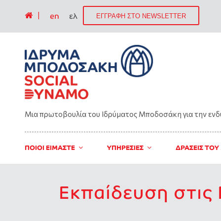
|
en
ελ
ΕΓΓΡΑΦΗ ΣΤΟ NEWSLETTER
Μια πρωτοβουλία του Ιδρύματος Μποδοσάκη για την εν
ΠΟΙΟΙ ΕΙΜΑΣΤΕ
ΥΠΗΡΕΣΙΕΣ
ΔΡΑΣΕΙΣ ΤΟΥ
Εκπαίδευση στις