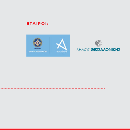
ΕΤΑΙΡΟΙ: