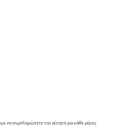
με να συμπληρώσετε την αίτηση για κάθε μέρος