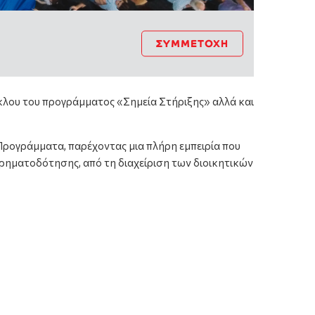
ΣΥΜΜΕΤΟΧΉ
κλου του προγράμματος «Σημεία Στήριξης» αλλά και
 Προγράμματα, παρέχοντας μια πλήρη εμπειρία που
χρηματοδότησης, από τη διαχείριση των διοικητικών