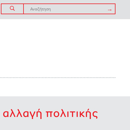
ι αλλαγή πολιτικής