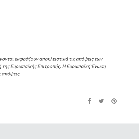
νονται εκφράζουν αποκλειστικά τις απόψεις των
 ή της Ευρωπαϊκής Επιτροπής. Η Ευρωπαϊκή Ένωση
 απόψεις.