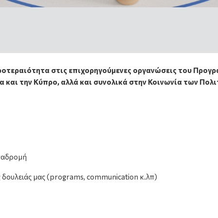
ροτεραιότητα στις επιχορηγούμενες οργανώσεις του Προγ
δα και την Κύπρο
, αλλά και συνολικά στην Κοινωνία των Πολι
αναδρομή
 δουλειάς μας (
programs
,
communication
κ.λπ)