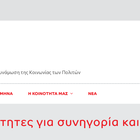
δυνάμωση της Kοινωνίας των Πολιτών
 ΜΗΝΑ
Η ΚΟΙΝΟΤΗΤΑ ΜΑΣ
ΝΈΑ
τητες για συνηγορία κα