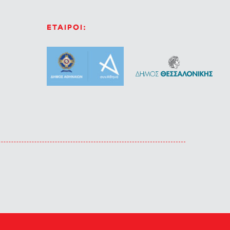
ΕΤΑΙΡΟΙ: