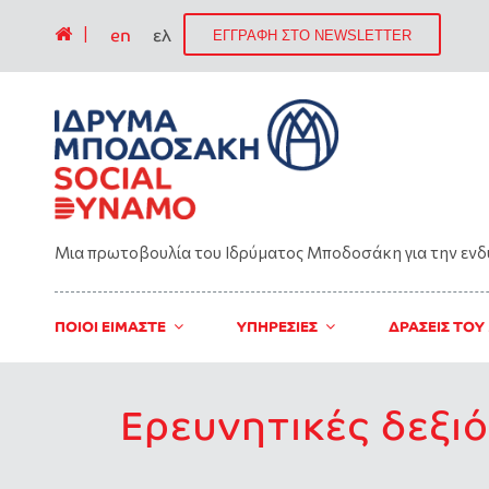
|
en
ελ
ΕΓΓΡΑΦΗ ΣΤΟ NEWSLETTER
Μια πρωτοβουλία του Ιδρύματος Μποδοσάκη για την εν
ΠΟΙΟΙ ΕΙΜΑΣΤΕ
ΥΠΗΡΕΣΙΕΣ
ΔΡΑΣΕΙΣ ΤΟΥ
Ερευνητικές δεξιό