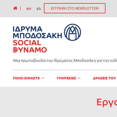
|
en
ελ
ΕΓΓΡΑΦΗ ΣΤΟ NEWSLETTER
Μια πρωτοβουλία του Ιδρύματος Μποδοσάκη για την εν
ΠΟΙΟΙ ΕΙΜΑΣΤΕ
ΥΠΗΡΕΣΙΕΣ
ΔΡΑΣΕΙΣ ΤΟΥ
Εργ