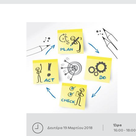
Ώρα
Δευτέρα 19 Μαρτίου 2018
16:00
-
18:00