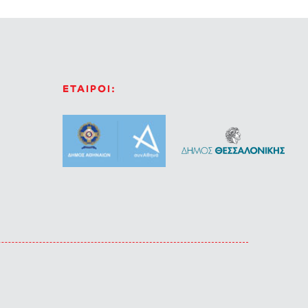
ΕΤΑΙΡΟΙ: