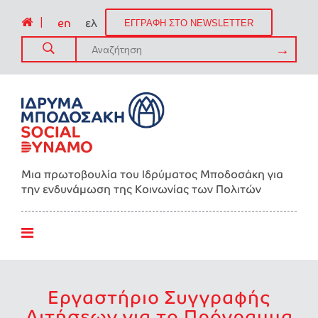
|
en
ελ
ΕΓΓΡΑΦΗ ΣΤΟ NEWSLETTER
Μια πρωτοβουλία του Ιδρύματος Μποδοσάκη για
την ενδυνάμωση της Kοινωνίας των Πολιτών
Εργαστήριο Συγγραφής
Αιτήσεων για το Πρόγραμμα