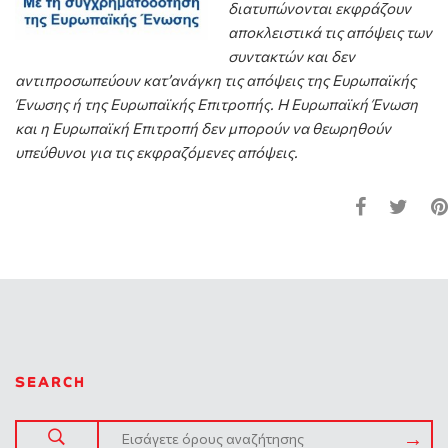
διατυπώνονται εκφράζουν
αποκλειστικά τις απόψεις των
συντακτών και δεν
αντιπροσωπεύουν κατ’ανάγκη τις απόψεις της Ευρωπαϊκής
Ένωσης ή της Ευρωπαϊκής Επιτροπής. Η Ευρωπαϊκή Ένωση
και η Ευρωπαϊκή Επιτροπή δεν μπορούν να θεωρηθούν
υπεύθυνοι για τις εκφραζόμενες απόψεις.
SEARCH