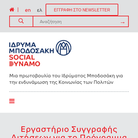
|
en
ελ
ΕΓΓΡΑΦΗ ΣΤΟ NEWSLETTER
Μια πρωτοβουλία του Ιδρύματος Μποδοσάκη για
την ενδυνάμωση της Kοινωνίας των Πολιτών
Εργαστήριο Συγγραφής
Αιτήσεων για το Πρόγραμμα