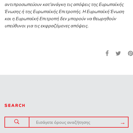
αντιπροσωπεύουν κατ’ανάγκη τις απόψεις της Ευρωπαϊκής
Ένωσης ή της Ευρωπαϊκής Επιτροπής. Η Ευρωπαϊκή Ένωση
και η Ευρωπαϊκή Επιτροπή δεν μπορούν να θεωρηθούν
υπεύθυνοι για τις εκφραζόμενες απόψεις.
SEARCH