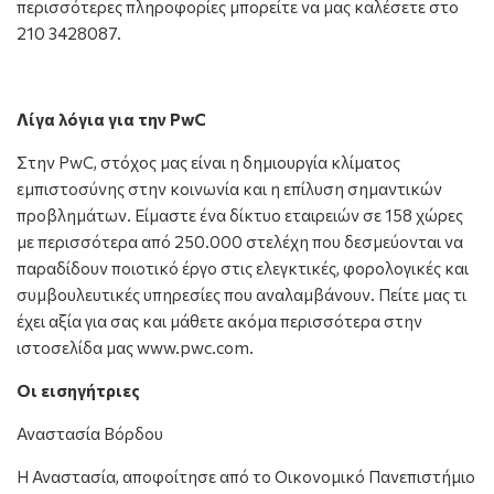
περισσότερες πληροφορίες μπορείτε να μας καλέσετε στο
210 3428087.
Λίγα λόγια για την PwC
Στην PwC, στόχος μας είναι η δημιουργία κλίματος
εμπιστοσύνης στην κοινωνία και η επίλυση σημαντικών
προβλημάτων. Είμαστε ένα δίκτυο εταιρειών σε 158 χώρες
με περισσότερα από 250.000 στελέχη που δεσμεύονται να
παραδίδουν ποιοτικό έργο στις ελεγκτικές, φορολογικές και
συμβουλευτικές υπηρεσίες που αναλαμβάνουν. Πείτε μας τι
έχει αξία για σας και μάθετε ακόμα περισσότερα στην
ιστοσελίδα μας www.pwc.com.
Οι εισηγήτριες
Αναστασία Βόρδου
Η Αναστασία, αποφοίτησε από το Οικονομικό Πανεπιστήμιο