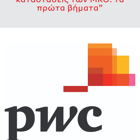
πρώτα βήματα”