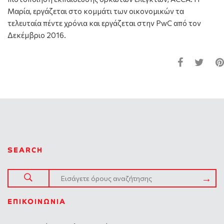
Μαρία, εργάζεται στο κομμάτι των οικονομικών τα
τελευταία πέντε χρόνια και εργάζεται στην PwC από τον
Δεκέμβριο 2016.
SEARCH
ΕΠΙΚΟΙΝΩΝΊΑ