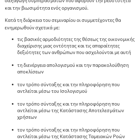
διεξαγωγή συμπερασμάτων που αφορούν την ρευστότητα
και την βιωσιμότητα ενός οργανισμού.
Κατά τη διάρκεια του σεμιναρίου οι συμμετέχοντες θα
ενημερωθούν σχετικά με:
τις βασικές αρμοδιότητες της θέσεως της οικονομικής
διαχείρισης μιας οντότητας και τις απαραίτητες
δεξιότητες των ανθρώπων που ασχολούνται με αυτή
τη διενέργεια απολογισμού και την παρακολούθηση
αποκλίσεων
τον τρόπο σύνταξης και την πληροφόρηση που
αντλείται μέσω του Ισολογισμού
τον τρόπο σύνταξης και την πληροφόρηση που
αντλείται μέσω της Κατάστασης Αποτελεσμάτων
χρήσεων
τον τρόπο σύνταξης και την πληροφόρηση που
αντλείται μέσω της Κατάστασης Ταμειακών Ροών