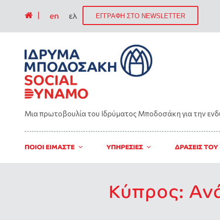
|
en
ελ
ΕΓΓΡΑΦΗ ΣΤΟ NEWSLETTER
Μια πρωτοβουλία του Ιδρύματος Μποδοσάκη για την εν
ΠΟΙΟΙ ΕΙΜΑΣΤΕ
ΥΠΗΡΕΣΙΕΣ
ΔΡΑΣΕΙΣ ΤΟΥ
Κύπρος: Αν