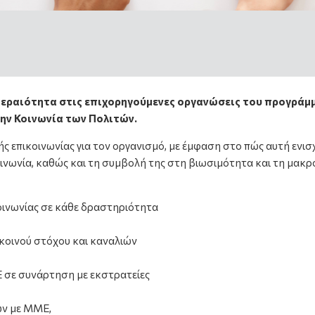
ραιότητα στις επιχορηγούμενες οργανώσεις του προγράμματο
την Κοινωνία των Πολιτών.
 επικοινωνίας για τον οργανισμό, με έμφαση στο πώς αυτή ενισχ
ινωνία, καθώς και τη συμβολή της στη βιωσιμότητα και τη μακρο
οινωνίας σε κάθε δραστηριότητα
κοινού στόχου και καναλιών
 σε συνάρτηση με εκστρατείες
ων με ΜΜΕ,