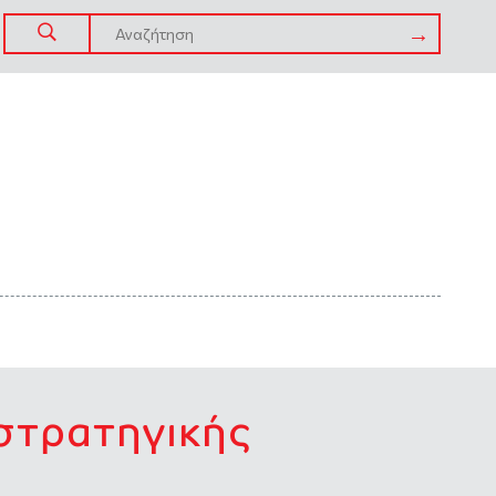
στρατηγικής