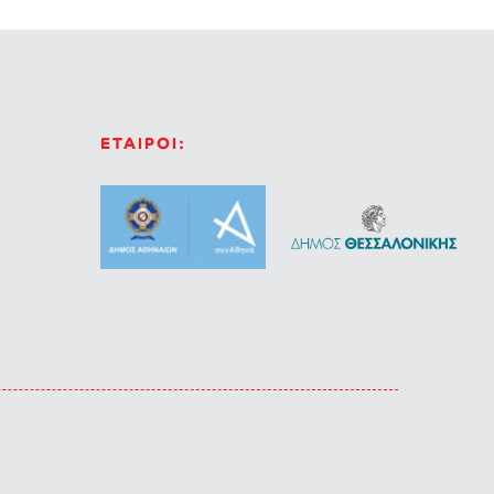
ΕΤΑΙΡΟΙ: