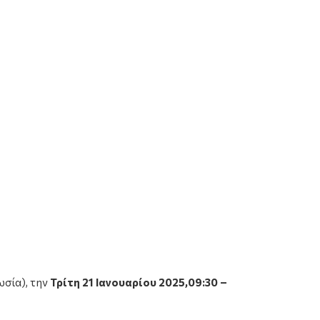
ωσία), την
Τρίτη 21 Ιανουαρίου
2025,09:30 –