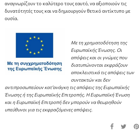
αναγνωρίζουν το καλύτερο τους εαυτό, να αξιοποιούν τις
δυνατότητές τους και να δημιουργούν θετικό αντίκτυπο με
ουσία.
Με τη χρηματοδότηση της
Ευρωπαϊκής Ένωσης. Οι
απόψεις και οι γνώμες που
διατυπώνονται εκφράζουν
αποκλειστικά τις απόψεις των
συντακτών και δεν
αντιπροσωπεύουν κατ’ανάγκη τις απόψεις της Ευρωπαϊκής
Ένωσης ή της Ευρωπαϊκής Επιτροπής. Η Ευρωπαϊκή Ένωση
και η Ευρωπαϊκή Επιτροπή δεν μπορούν να θεωρηθούν
υπεύθυνοι για τις εκφραζόμενες απόψεις.