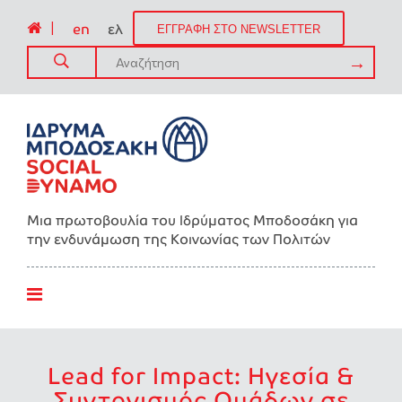
|
en
ελ
ΕΓΓΡΑΦΗ ΣΤΟ NEWSLETTER
Μια πρωτοβουλία του Ιδρύματος Μποδοσάκη για
την ενδυνάμωση της Kοινωνίας των Πολιτών
Lead for Impact: Ηγεσία &
Συντονισμός Ομάδων σε