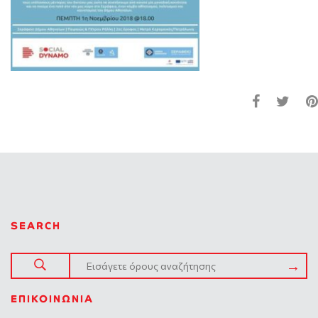
SEARCH
ΕΠΙΚΟΙΝΩΝΊΑ