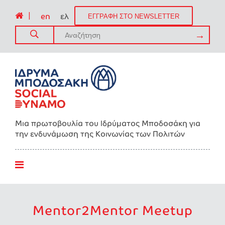
|
en
ελ
ΕΓΓΡΑΦΗ ΣΤΟ NEWSLETTER
Μια πρωτοβουλία του Ιδρύματος Μποδοσάκη για
την ενδυνάμωση της Kοινωνίας των Πολιτών
Mentor2Mentor Meetup