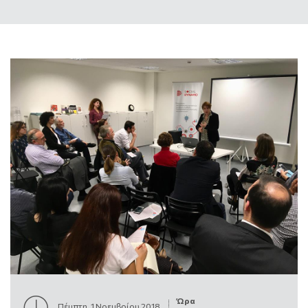
Ώρα
Πέμπτη, 1 Νοεμβρίου 2018