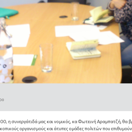
:00
7.00, η συνεργάτιδά μας και νομικός, κα Φωτεινή Αραμπατζή, θα 
κοπικούς οργανισμούς και άτυπες ομάδες πολιτών που επιθυμού