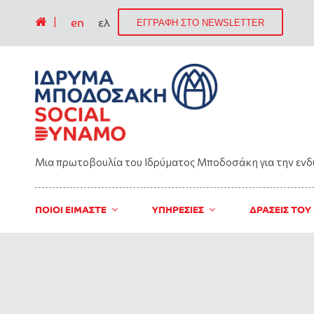
|
en
ελ
ΕΓΓΡΑΦΗ ΣΤΟ NEWSLETTER
Μια πρωτοβουλία του Ιδρύματος Μποδοσάκη για την εν
ΠΟΙΟΙ ΕΙΜΑΣΤΕ
ΥΠΗΡΕΣΙΕΣ
ΔΡΑΣΕΙΣ ΤΟΥ