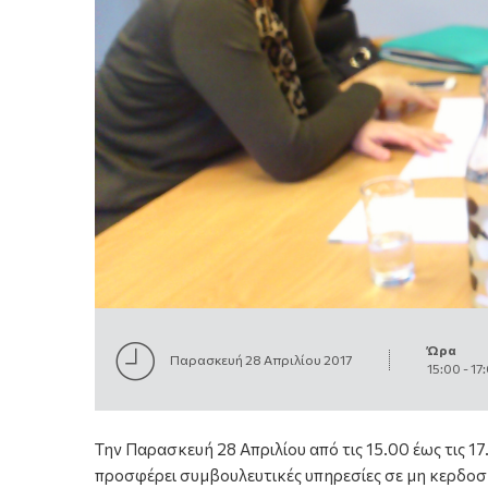
Ώρα
Παρασκευή 28 Απριλίου 2017
15:00
-
17
Την Παρασκευή 28 Απριλίου από τις 15.00 έως τις 1
προσφέρει συμβουλευτικές υπηρεσίες σε μη κερδοσ