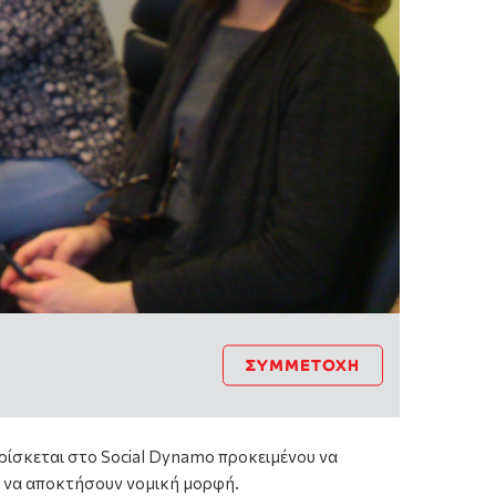
ΣΥΜΜΕΤΟΧΉ
βρίσκεται στο Social Dynamo προκειμένου να
ν να αποκτήσουν νομική μορφή.