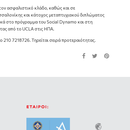
 τον ασφαλιστικό κλάδο, καθώς και σε
εσσαλονίκης και κάτοχος μεταπτυχιακού διπλώματος
τικά στο πρόγραμμα του Social Dynamo και στη
τας από το UCLA στις ΗΠΑ.
ο 210 7218726. Τηρείται σειρά προτεραιότητας.
ΕΤΑΙΡΟΙ: