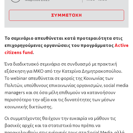
ΣΥΜΜΕΤΟΧΉ
Το σεμινάριο απευθύνεται κατά προτεραιότητα στις
επιχορηγούμενες οργανώσεις του προγράμματος
Active
citizens fund
.
Ένα διαδικτυακό σεμινάριο σε συνδυασμό με πρακτική
εξάσκηση για ΜΚΟ από την Κατερίνα Δημητρακοπούλου.
Το webinar απευθύνεται σε φορείς της Κοινωνίας των
Πολιτών, υπεύθυνους επικοινωνίας οργανισμών, social media
managers και σε όσα μέλη επιθυμούν να κατανοήσουν
περισσότερο την αξία και τις δυνατότητες των μέσων
κοινωνικής δικτύωσης.
Οι συμμετέχοντες θα έχουν την ευκαιρία να μάθουν τις
βασικές αρχές και τα στατιστικά που πρέπει να
παρακολουθούν στις ενέργειές τους στα Social Media, αλλά