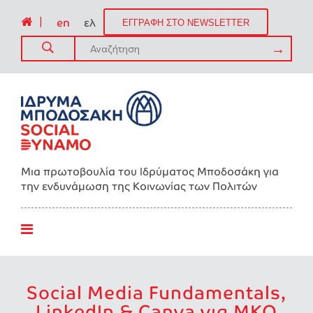
|
en
ελ
ΕΓΓΡΑΦΗ ΣΤΟ NEWSLETTER
Μια πρωτοβουλία του Ιδρύματος Μποδοσάκη για
την ενδυνάμωση της Kοινωνίας των Πολιτών
Social Media Fundamentals,
LinkedIn & Canva για ΜΚΟ