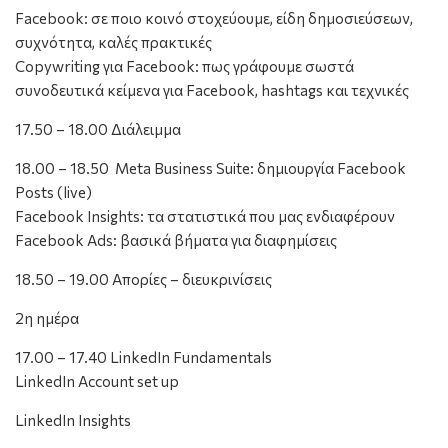
Facebook: σε ποιο κοινό στοχεύουμε, είδη δημοσιεύσεων,
συχνότητα, καλές πρακτικές
Copywriting για Facebook: πως γράφουμε σωστά
συνοδευτικά κείμενα για Facebook, hashtags και τεχνικές
17.50 – 18.00 Διάλειμμα
18.00 – 18.50 Meta Business Suite: δημιουργία Facebook
Posts (live)
Facebook Insights: τα στατιστικά που μας ενδιαφέρουν
Facebook Ads: βασικά βήματα για διαφημίσεις
18.50 – 19.00 Απορίες – διευκρινίσεις
2η ημέρα
17.00 – 17.40 LinkedIn Fundamentals
LinkedIn Account set up
LinkedIn Insights