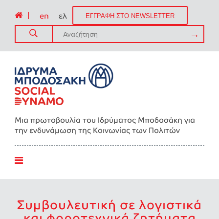
|
en
ελ
ΕΓΓΡΑΦΗ ΣΤΟ NEWSLETTER
Μια πρωτοβουλία του Ιδρύματος Μποδοσάκη για
την ενδυνάμωση της Kοινωνίας των Πολιτών
Συμβουλευτική σε λογιστικά
και φοροτεχνικά ζητήματα