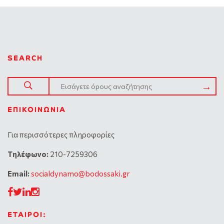
SEARCH
ΕΠΙΚΟΙΝΩΝΊΑ
Για περισσότερες πληροφορίες
Tηλέφωνο:
210-7259306
Email:
socialdynamo@bodossaki.gr
ΕΤΑΙΡΟΙ: