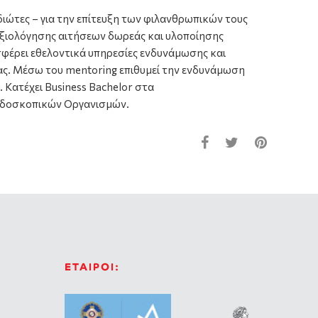
διώτες – για την επίτευξη των φιλανθρωπικών τους
 αξιολόγησης αιτήσεων δωρεάς και υλοποίησης
φέρει εθελοντικά υπηρεσίες ενδυνάμωσης και
ας. Μέσω του mentoring επιθυμεί την ενδυνάμωση
Κατέχει Business Bachelor στα
ερδοσκοπικών Οργανισμών.
ΕΤΑΙΡΟΙ: