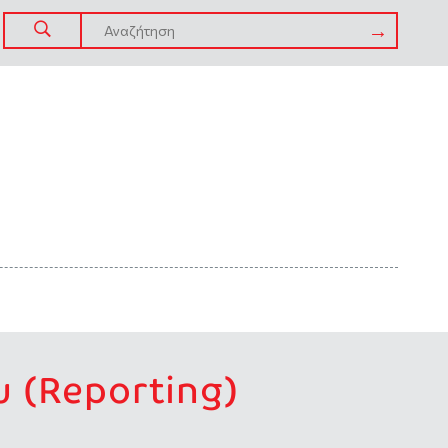
 (Reporting)