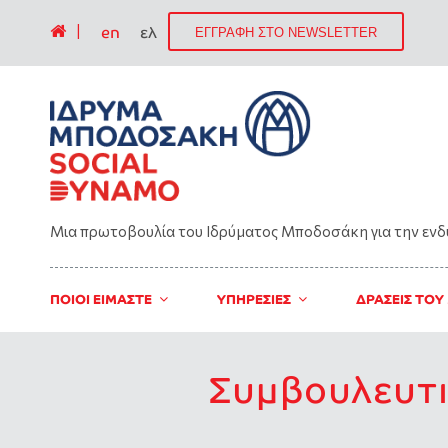
|
en
ελ
ΕΓΓΡΑΦΗ ΣΤΟ NEWSLETTER
Μια πρωτοβουλία του Ιδρύματος Μποδοσάκη για την εν
ΠΟΙΟΙ ΕΙΜΑΣΤΕ
ΥΠΗΡΕΣΙΕΣ
ΔΡΑΣΕΙΣ ΤΟΥ
Συμβουλευτι