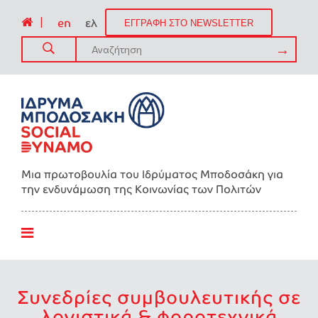
|
en
ελ
ΕΓΓΡΑΦΗ ΣΤΟ NEWSLETTER
Μια πρωτοβουλία του Ιδρύματος Μποδοσάκη για
την ενδυνάμωση της Kοινωνίας των Πολιτών
Συνεδρίες συμβουλευτικής σε
λογιστικά & φοροτεχνικά