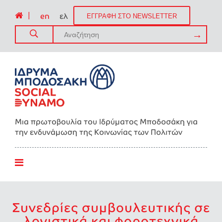
|
en
ελ
ΕΓΓΡΑΦΗ ΣΤΟ NEWSLETTER
Μια πρωτοβουλία του Ιδρύματος Μποδοσάκη για
την ενδυνάμωση της Kοινωνίας των Πολιτών
Συνεδρίες συμβουλευτικής σε
λογιστικά και φοροτεχνικά