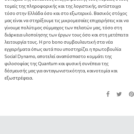
τομείς της πληροφορικής και της λογιστικής, αντίστοιχα
τόσο στην Ελλάδα όσο και στο εξωτερικό. Βασικός στόχος
μας είναι να στηρίξουμε τις μικρομεσαίες επιχειρήσεις και να
γίνουμε πολύτιμος σύμμαχος των πελατών μας, τόσο στη
διάρκεια υλοποίησης των έργων τους όσο και στη μετέπειτα
λειτουργία τους. Η pro bono συμβουλευτική στα νέα
εγχειρήματα όπως αυτά που υποστηρίζει η πρωτοβουλία
Social Dynamo, αποτελεί αναπόσπαστο κομμάτι της
φιλοσοφίας της Quantum και φυσική συνέπεια της
δέσμευσής μας για ανταγωνιστικότητα, καινοτομία και
εξωστρέφεια.