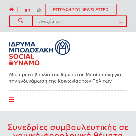
|
en
ελ
ΕΓΓΡΑΦΗ ΣΤΟ NEWSLETTER
Μια πρωτοβουλία του Ιδρύματος Μποδοσάκη για
την ενδυνάμωση της Kοινωνίας των Πολιτών
Συνεδρίες συμβουλευτικής σε
νομικά-φορολογικά θέματα