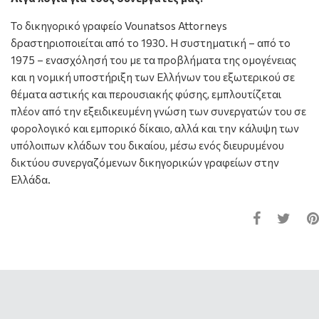
Το δικηγορικό γραφείο Vounatsos Attorneys
δραστηριοποιείται από το 1930. Η συστηματική – από το
1975 – ενασχόλησή του με τα προβλήματα της ομογένειας
και η νομική υποστήριξη των Ελλήνων του εξωτερικού σε
θέματα αστικής και περουσιακής φύσης, εμπλουτίζεται
πλέον από την εξειδικευμένη γνώση των συνεργατών του σε
φορολογικό και εμπορικό δίκαιο, αλλά και την κάλυψη των
υπόλοιπων κλάδων του δικαίου, μέσω ενός διευρυμένου
δικτύου συνεργαζόμενων δικηγορικών γραφείων στην
Ελλάδα.