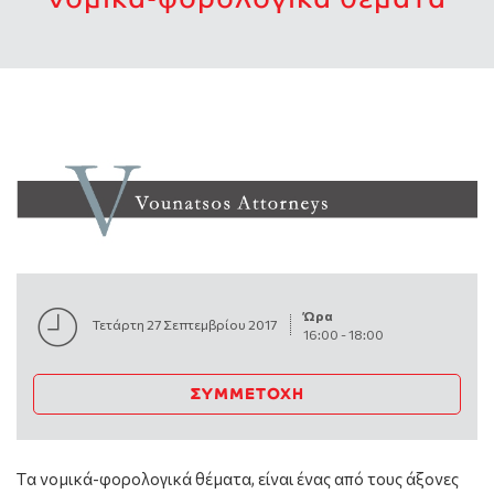
Ώρα
Τετάρτη 27 Σεπτεμβρίου 2017
16:00
-
18:00
ΣΥΜΜΕΤΟΧΉ
Tα νομικά-φορολογικά θέματα, είναι ένας από τους άξονες