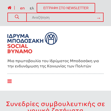
|
en
ελ
ΕΓΓΡΑΦΗ ΣΤΟ NEWSLETTER
Μια πρωτοβουλία του Ιδρύματος Μποδοσάκη για
την ενδυνάμωση της Kοινωνίας των Πολιτών
Συνεδρίες συμβουλευτικής σε
νομικά ζητήματα