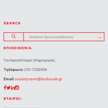
SEARCH
ΕΠΙΚΟΙΝΩΝΊΑ
Για περισσότερες πληροφορίες
Tηλέφωνο:
210-7259306
Email:
socialdynamo@bodossaki.gr
ΕΤΑΙΡΟΙ: