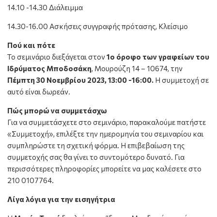
14.10 -14.30 Διάλειμμα
14.30-16.00 Ασκήσεις συγγραφής πρότασης, Κλείσιμο
Πού και πότε
Το σεμινάριο διεξάγεται στον
1ο όροφο των γραφείων του
Ιδρύματος Μποδοσάκη
, Μουρούζη 14 – 10674, την
Πέμπτη 30 Νοεμβρίου 2023, 13:00 -16:00.
Η συμμετοχή σε
αυτό είναι δωρεάν.
Πώς μπορώ να συμμετάσχω
Για να συμμετάσχετε στο σεμινάριο, παρακαλούμε πατήστε
«Συμμετοχή», επιλέξτε την ημερομηνία του σεμιναρίου και
συμπληρώστε τη σχετική φόρμα. Η επιβεβαίωση της
συμμετοχής σας θα γίνει το συντομότερο δυνατό. Για
περισσότερες πληροφορίες μπορείτε να μας καλέσετε στο
210 0107764.
Λίγα λόγια για την εισηγήτρια