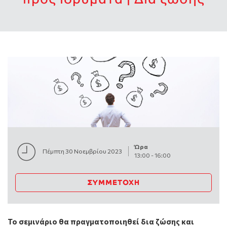
Ώρα
Πέμπτη 30 Νοεμβρίου 2023
13:00
-
16:00
ΣΥΜΜΕΤΟΧΉ
Το σεμινάριο θα πραγματοποιηθεί δια ζώσης και