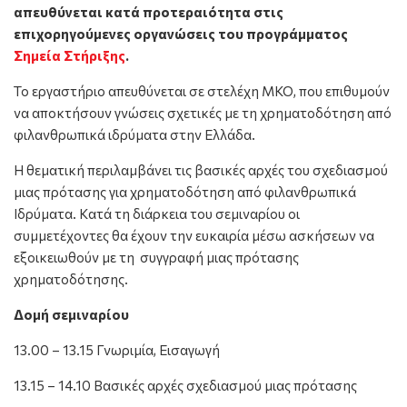
απευθύνεται κατά προτεραιότητα στις
επιχορηγούμενες οργανώσεις του προγράμματος
Σημεία Στήριξης
.
Το εργαστήριο απευθύνεται σε στελέχη ΜΚΟ, που επιθυμούν
να αποκτήσουν γνώσεις σχετικές με τη χρηματοδότηση από
φιλανθρωπικά ιδρύματα στην Ελλάδα.
Η θεματική περιλαμβάνει τις βασικές αρχές του σχεδιασμού
μιας πρότασης για χρηματοδότηση από φιλανθρωπικά
Ιδρύματα. Κατά τη διάρκεια του σεμιναρίου οι
συμμετέχοντες θα έχουν την ευκαιρία μέσω ασκήσεων να
εξοικειωθούν με τη συγγραφή μιας πρότασης
χρηματοδότησης.
Δομή σεμιναρίου
13.00 – 13.15 Γνωριμία, Εισαγωγή
13.15 – 14.10 Βασικές αρχές σχεδιασμού μιας πρότασης